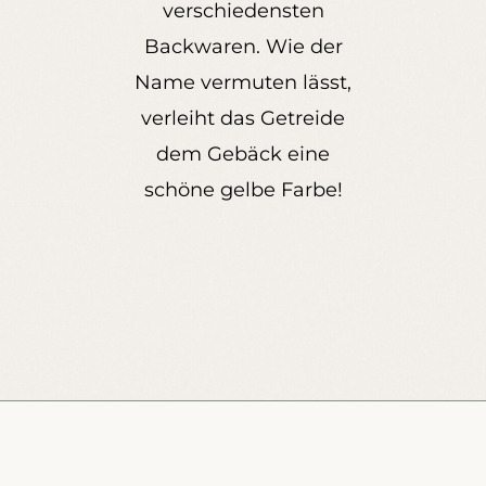
verschiedensten
Backwaren. Wie der
Name vermuten lässt,
verleiht das Getreide
dem Gebäck eine
schöne gelbe Farbe!