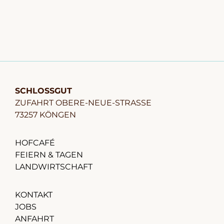
SCHLOSSGUT
ZUFAHRT OBERE-NEUE-STRASSE
73257 KÖNGEN
HOFCAFÉ
FEIERN & TAGEN
LANDWIRTSCHAFT
KONTAKT
JOBS
ANFAHRT