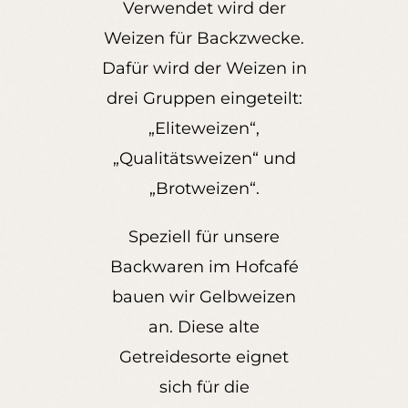
Verwendet wird der
Kontakt
Weizen für Backzwecke.
Dafür wird der Weizen in
Instagram
drei Gruppen eingeteilt:
„Eliteweizen“,
„Qualitätsweizen“ und
„Brotweizen“.
Speziell für unsere
Backwaren im Hofcafé
bauen wir Gelbweizen
an. Diese alte
Getreidesorte eignet
sich für die